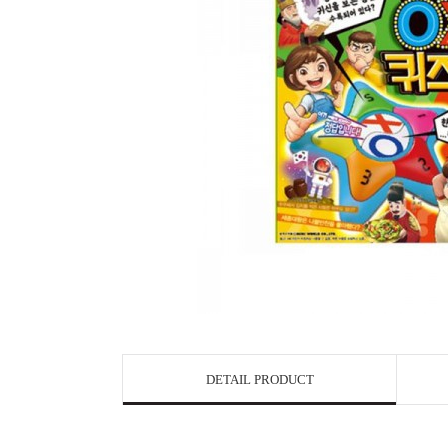
DETAIL PRODUCT