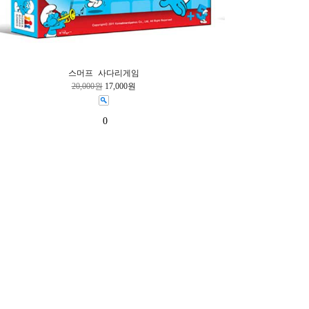
스머프 사다리게임
20,000원
17,000원
0