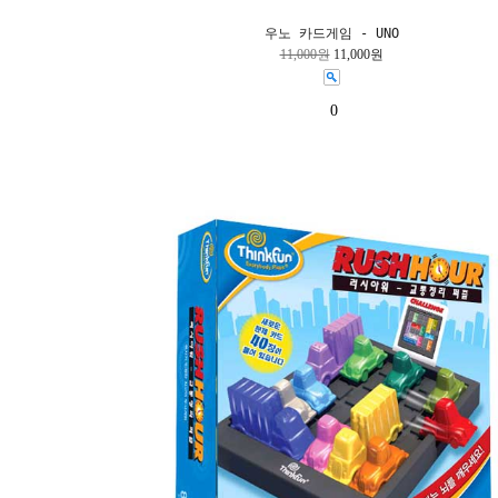
우노 카드게임 - UNO
11,000원
11,000원
0