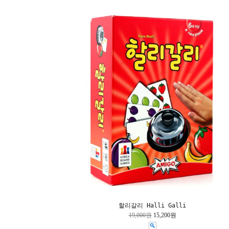
할리갈리 Halli Galli
19,000원
15,200원