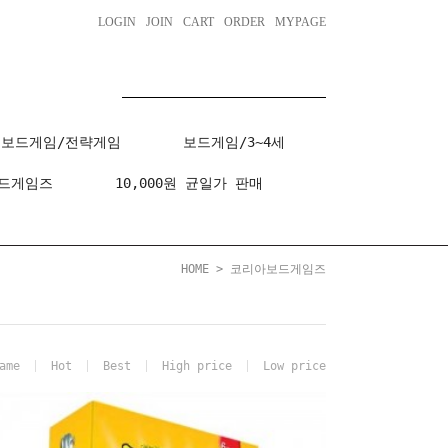
LOGIN
JOIN
CART
ORDER
MYPAGE
보드게임/전략게임
보드게임/3~4세
드게임즈
10,000원 균일가 판매
HOME
>
코리아보드게임즈
ame
Hot
Best
High price
Low price