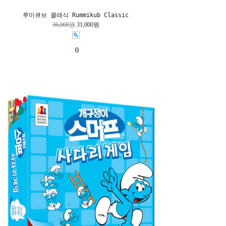
루미큐브 클래식 Rummikub Classic
36,000원
31,000원
0