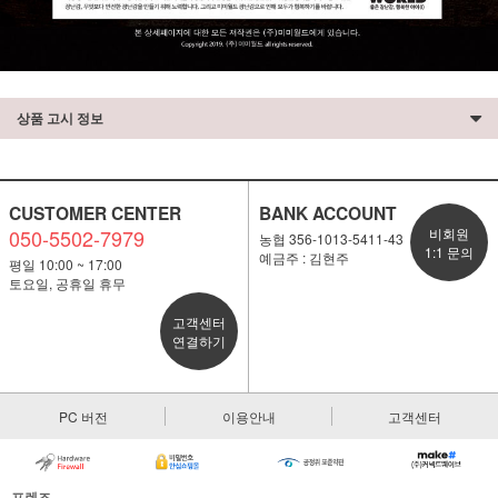
상품 고시 정보
CUSTOMER CENTER
BANK ACCOUNT
050-5502-7979
비회원
농협 356-1013-5411-43
1:1 문의
예금주 : 김현주
평일 10:00 ~ 17:00
토요일, 공휴일 휴무
고객센터
연결하기
PC 버전
이용안내
고객센터
프렌즈