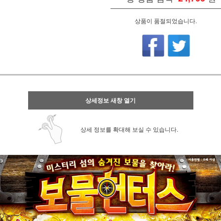
상품이 품절되었습니다.
상세정보 새창 열기
상세 정보를 확대해 보실 수 있습니다.