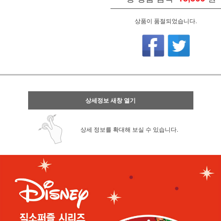
상품이 품절되었습니다.
상세정보 새창 열기
상세 정보를 확대해 보실 수 있습니다.