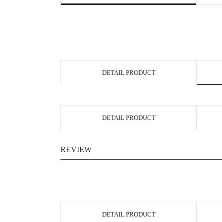
DETAIL PRODUCT
DETAIL PRODUCT
REVIEW
DETAIL PRODUCT