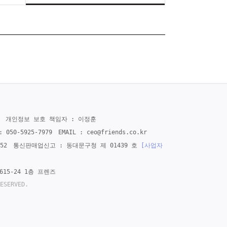
개인정보 보호 책임자 : 이정훈
: 050-5925-7979
EMAIL :
ceo@friends.co.kr
52
통신판매업신고 : 동대문구청 제 01439 호
[사업자
15-24 1층 프렌즈
ESERVED.