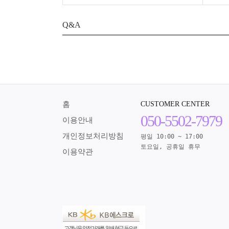
Q&A
홈
CUSTOMER CENTER
050-5502-7979
이용안내
개인정보처리방침
평일 10:00 ~ 17:00
토요일, 공휴일 휴무
이용약관