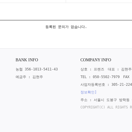
등록된 문의가 없습니다.
BANK INFO
COMPANY INFO
농협 356-1013-5411-43
상호 : 프렌즈
대표 : 김현주
예금주 : 김현주
TEL : 050-5502-7979
FAX 
사업자등록번호 : 305-21-224
정보확인]
주소 : 서울시 도봉구 방학동 6
COPYRIGHT(C) ALL RIGHTS R