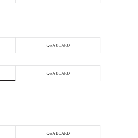
Q&A BOARD
Q&A BOARD
Q&A BOARD