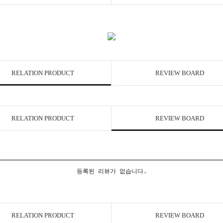
RELATION PRODUCT
REVIEW BOARD
RELATION PRODUCT
REVIEW BOARD
등록된 리뷰가 없습니다.
RELATION PRODUCT
REVIEW BOARD