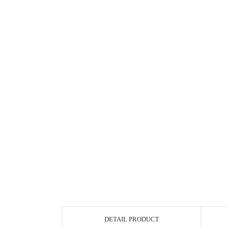
DETAIL PRODUCT